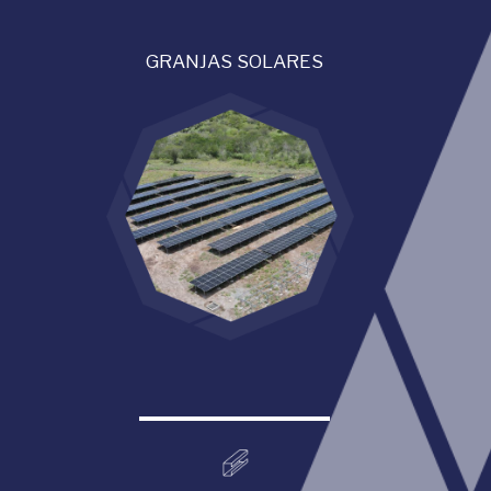
GRANJAS SOLARES