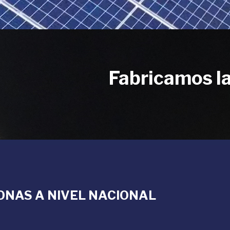
Fabricamos la
ONAS A NIVEL NACIONAL