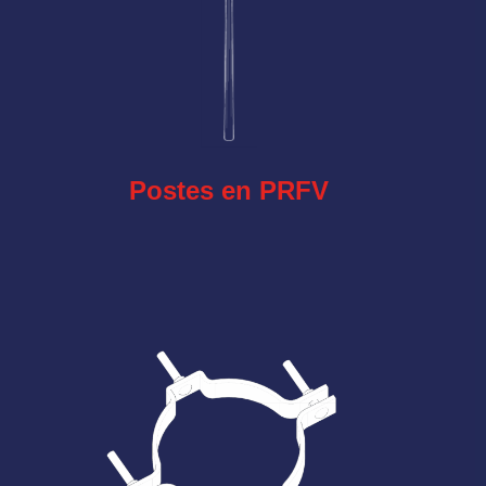
Postes en PRFV