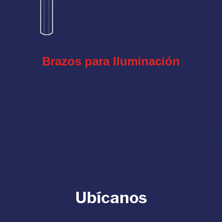
Brazos para Iluminación
Ubícanos