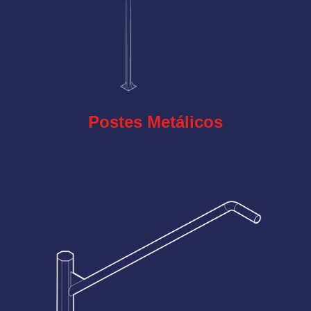
Postes Metálicos