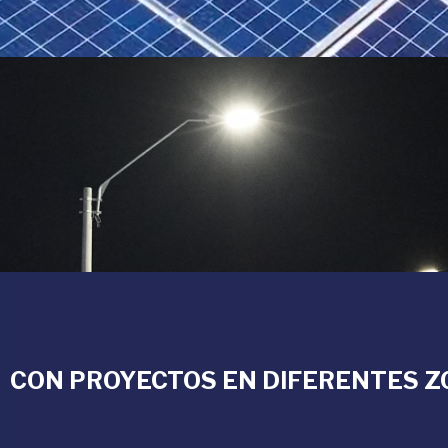
CON PROYECTOS EN DIFERENTES Z