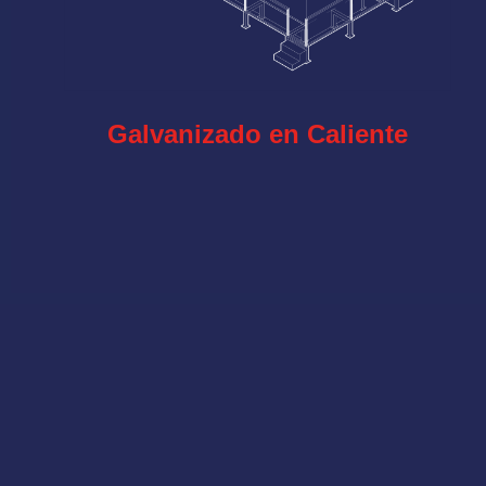
Galvanizado en Caliente