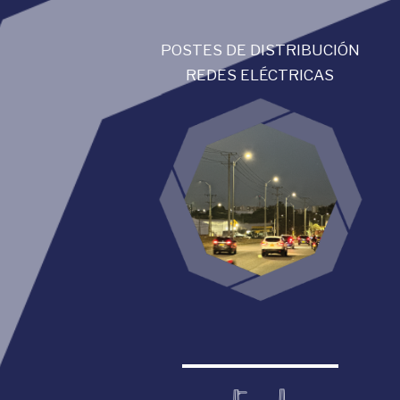
POSTES DE DISTRIBUCIÓN
REDES ELÉCTRICAS