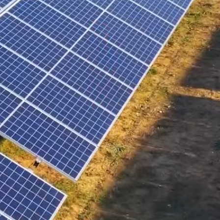
PRODUCTOS
SOCIAL
CONTÁCTANOS