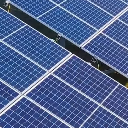
¿QUIÉNES SOMOS?