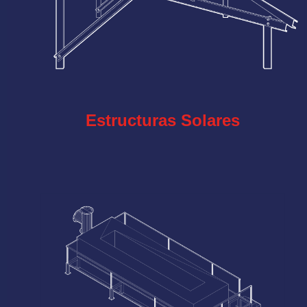
Estructuras Solares