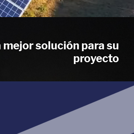
 mejor solución para su
proyecto