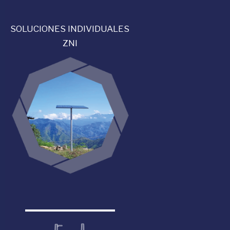
SOLUCIONES INDIVIDUALES
ZNI