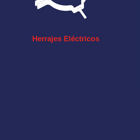
Herrajes Eléctricos