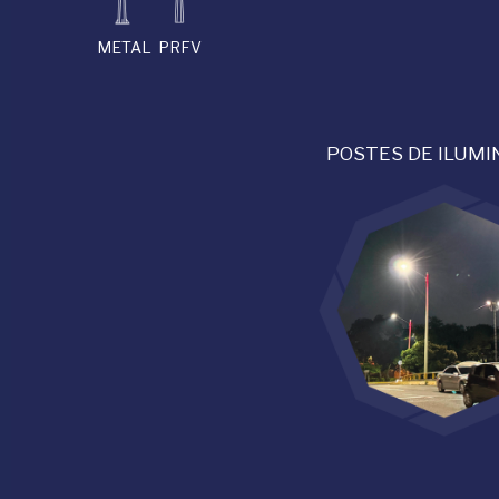
METAL
PRFV
POSTES DE ILUMI