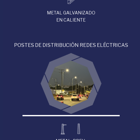
METAL GALVANIZADO
EN CALIENTE
POSTES DE DISTRIBUCIÓN REDES ELÉCTRICAS