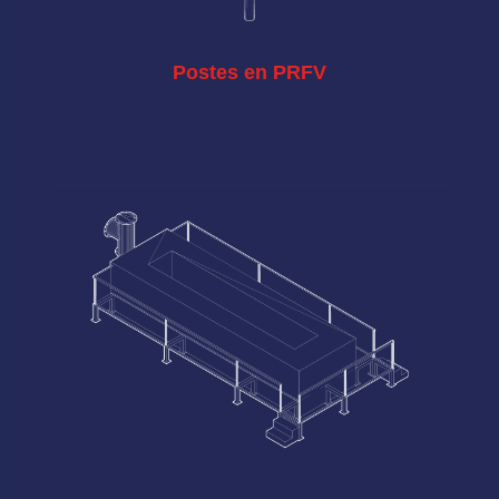
Postes en PRFV