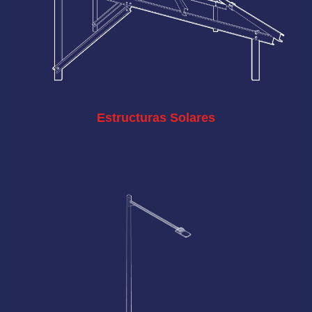
Estructuras Solares