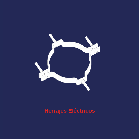
Herrajes Eléctricos