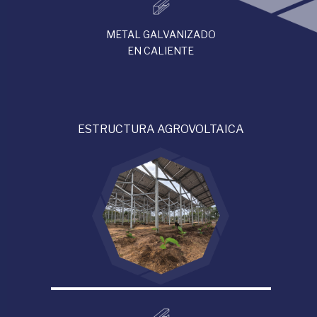
METAL GALVANIZADO
EN CALIENTE
ESTRUCTURA AGROVOLTAICA