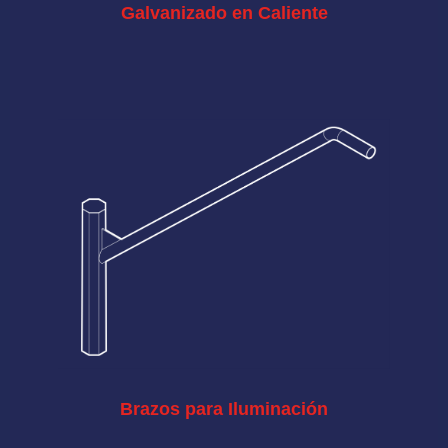
Galvanizado en Caliente
Brazos para Iluminación