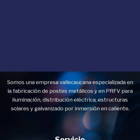
Somos una empresa vallecaucana especializada en
la fabricación de postes metálicos y en PRFV para
iluminación, distribución eléctrica, estructuras
solares y galvanizado por inmersión en caliente.
Servicio