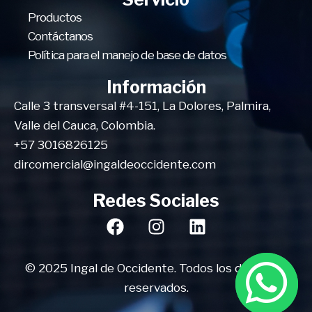
Productos
Contáctanos
Política para el manejo de base de datos
Información
Calle 3 transversal #4-151, La Dolores, Palmira,
Valle del Cauca, Colombia.
+57 3016826125
dircomercial@ingaldeoccidente.com
Redes Sociales
© 2025 Ingal de Occidente. Todos los derechos
reservados.