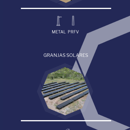
METAL
PRFV
GRANJAS SOLARES