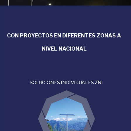
CON PROYECTOS EN DIFERENTES ZONAS A
NIVEL NACIONAL
SOLUCIONES INDIVIDUALES ZNI