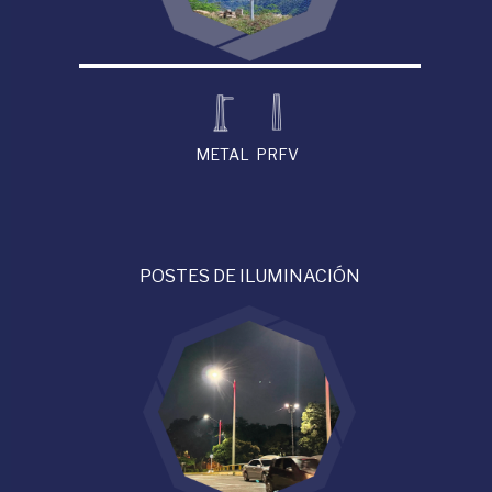
METAL
PRFV
POSTES DE ILUMINACIÓN