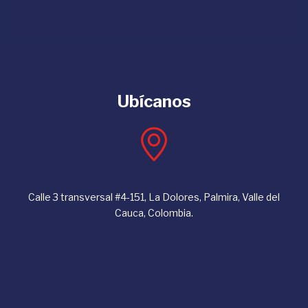
Ubícanos
Calle 3 transversal #4-151, La Dolores, Palmira, Valle del
Cauca, Colombia.