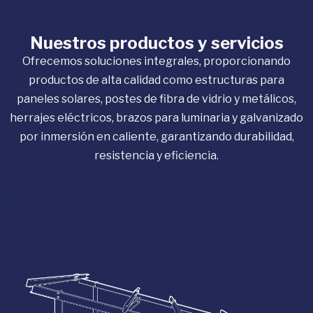
Nuestros productos y servicios
Ofrecemos soluciones integrales, proporcionando
productos de alta calidad como estructuras para
paneles solares, postes de fibra de vidrio y metálicos,
herrajes eléctricos, brazos para luminaria y galvanizado
por inmersión en caliente, garantizando durabilidad,
resistencia y eficiencia.