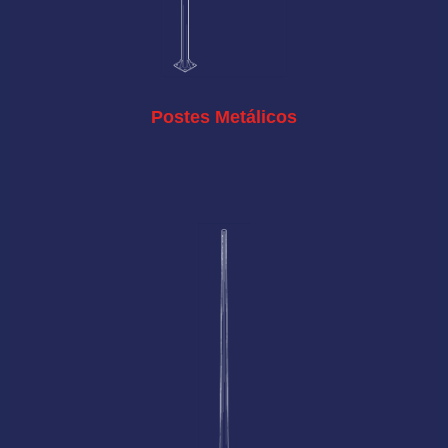
Postes Metálicos