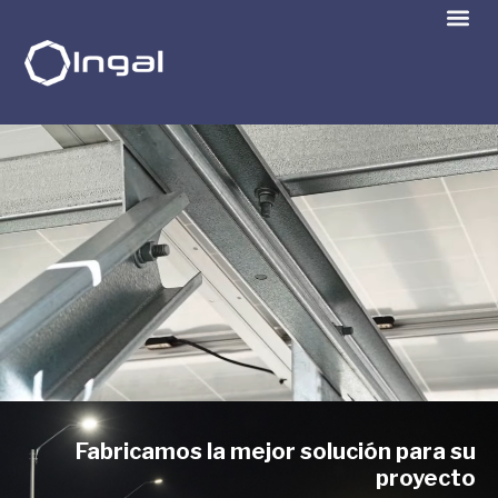
Fabricamos la mejor solución para su
proyecto