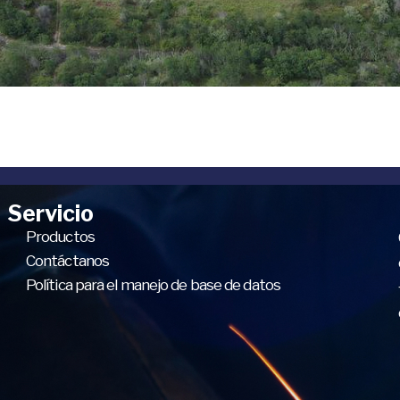
Servicio
Productos
Contáctanos
Política para el manejo de base de datos