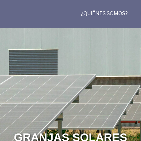
¿QUIÉNES SOMOS?
GRANJAS SOLARES