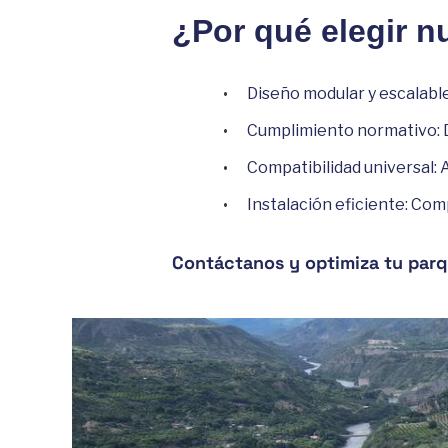
¿Por qué elegir n
Diseño modular y escalable
Cumplimiento normativo: Di
Compatibilidad universal: 
Instalación eficiente: C
Contáctanos y optimiza tu parqu