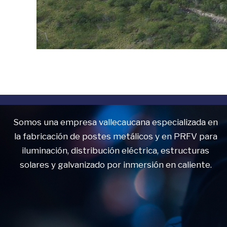
Somos una empresa vallecaucana especializada en
la fabricación de postes metálicos y en PRFV para
iluminación, distribución eléctrica, estructuras
solares y galvanizado por inmersión en caliente.