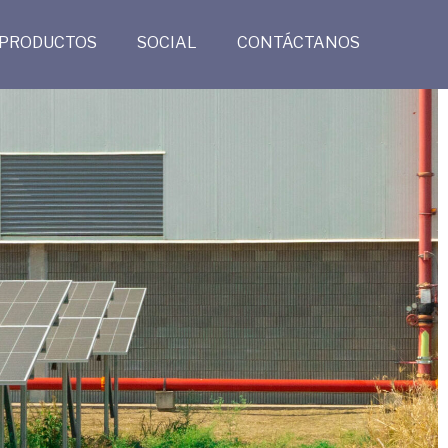
PRODUCTOS
SOCIAL
CONTÁCTANOS