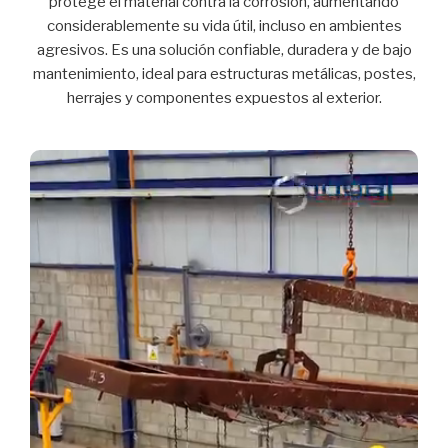
protege el material contra la corrosión, aumentando
considerablemente su vida útil, incluso en ambientes
agresivos. Es una solución confiable, duradera y de bajo
mantenimiento, ideal para estructuras metálicas, postes,
herrajes y componentes expuestos al exterior.