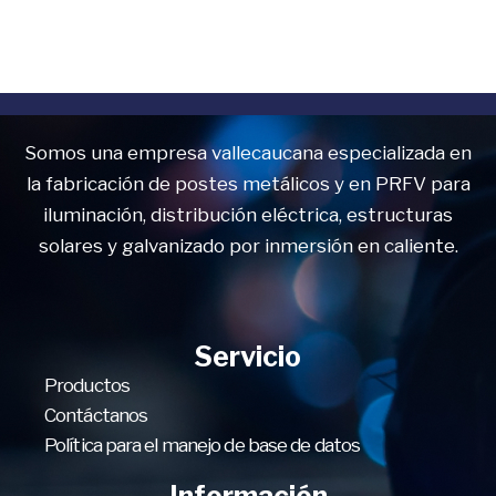
Somos una empresa vallecaucana especializada en
la fabricación de postes metálicos y en PRFV para
iluminación, distribución eléctrica, estructuras
solares y galvanizado por inmersión en caliente.
Servicio
Productos
Contáctanos
Política para el manejo de base de datos