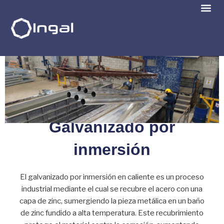
Galvanizado por
inmersión
El galvanizado por inmersión en caliente es un proceso
industrial mediante el cual se recubre el acero con una
capa de zinc, sumergiendo la pieza metálica en un baño
de zinc fundido a alta temperatura. Este recubrimiento